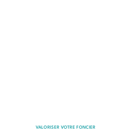
VALORISER VOTRE FONCIER