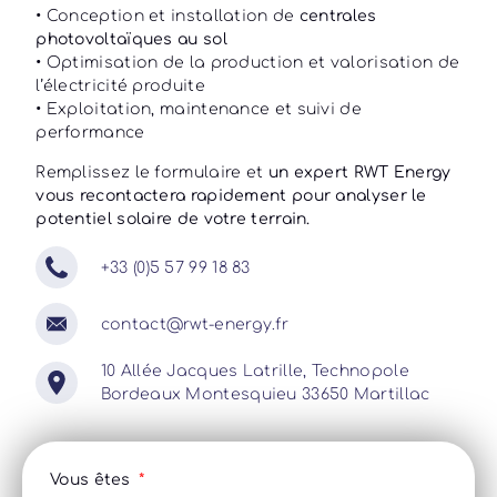
• Conception et installation de
centrales
photovoltaïques au sol
• Optimisation de la production et valorisation de
l’électricité produite
• Exploitation, maintenance et suivi de
performance
Remplissez le formulaire et
un expert RWT Energy
vous recontactera rapidement pour analyser le
potentiel solaire de votre terrain.
+33 (0)5 57 99 18 83
contact@rwt-energy.fr
10 Allée Jacques Latrille, Technopole
Bordeaux Montesquieu 33650 Martillac
Vous êtes