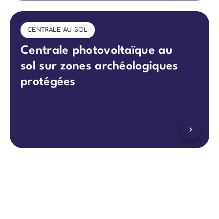
CENTRALE AU SOL
Centrale photovoltaïque au
sol sur zones archéologiques
protégées