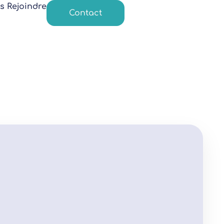
s Rejoindre
Contact