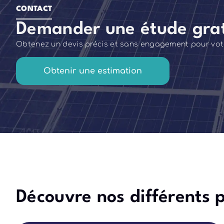
CONTACT
Demander une étude grat
Obtenez un devis précis et sans engagement pour votre
Obtenir une estimation
Découvre nos différents p