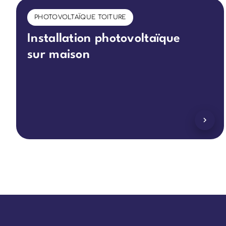
PHOTOVOLTAÏQUE TOITURE
Installation photovoltaïque
sur maison