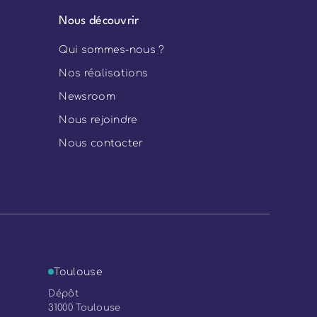
Nous découvrir
Qui sommes-nous ?
Nos réalisations
Newsroom
Nous rejoindre
Nous contacter
Toulouse
Dépôt
31000 Toulouse